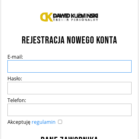
REJESTRACJA NOWEGO KONTA
E-mail:
Hasło:
Telefon:
Akceptuję
regulamin