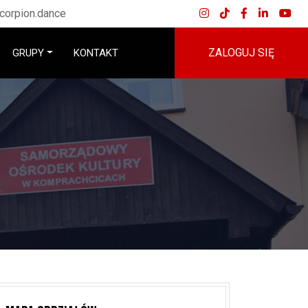
corpion.dance
ZALOGUJ SIĘ
GRUPY
KONTAKT