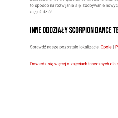
to sposób na rozwijanie się, zdobywanie nowyc
się już dziś!
Inne oddziały Scorpion Dance 
Sprawdź nasze pozostałe lokalizacje:
Opole
|
P
Dowiedz się więcej o zajęciach tanecznych dla 