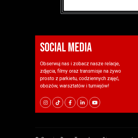
SOCIAL MEDIA
Obserwuj nas i zobacz nasze relacje,
zdjęcia, filmy oraz transmisje na żywo
prosto z parkietu, codziennych zajęć,
obozów, warsztatów i turniejów!