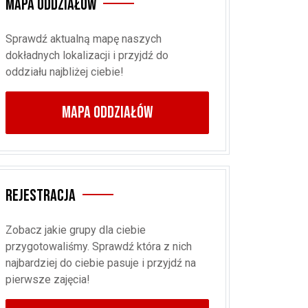
Mapa oddziałów
Sprawdź aktualną mapę naszych
dokładnych lokalizacji i przyjdź do
oddziału najbliżej ciebie!
MAPA ODDZIAŁÓW
Rejestracja
Zobacz jakie grupy dla ciebie
przygotowaliśmy. Sprawdź która z nich
najbardziej do ciebie pasuje i przyjdź na
pierwsze zajęcia!