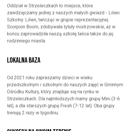
Oddział w Strzeleczkach to miejsce, które
zawdzięczamy jednej z naszych małych gwiazd - Lilien
Szkolny. Lilien, tańcząc w grupie reprezentacyjnej
Scorpion Boom, zdobywała tytuły mistrzowskie, aż w
końcu zaprowadziła naszą szkołę tańca także do jej
rodzinnego miasta.
Lokalna Baza
Od 2021 roku zapraszamy dzieci w wieku
przedszkolnym i szkolnym do naszych zajęć w Gminnym
Ośrodku Kultury, który znajduje się na rynku w
Strzeleczkach. Dla najmłodszych mamy grupę Mini (3-6
lat), a dla starszych grupę Fresh (7-12 lat). Oba grupy
trenują 2 razy w tygodniu.