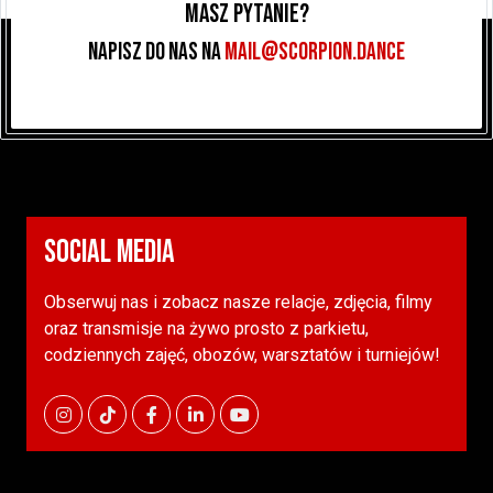
Masz pytanie?
Napisz do nas na
MAIL@SCORPION.DANCE
SOCIAL MEDIA
Obserwuj nas i zobacz nasze relacje, zdjęcia, filmy
oraz transmisje na żywo prosto z parkietu,
codziennych zajęć, obozów, warsztatów i turniejów!