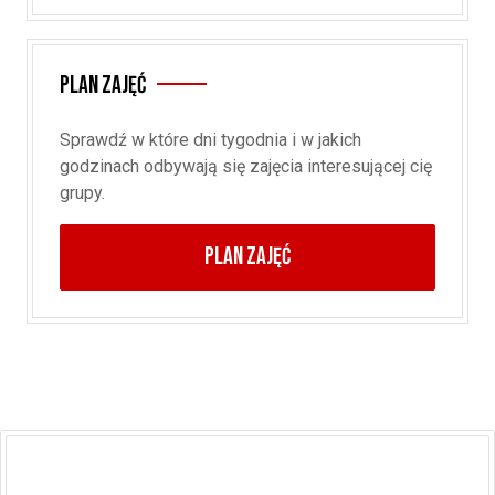
Plan zajęć
Sprawdź w które dni tygodnia i w jakich
godzinach odbywają się zajęcia interesującej cię
grupy.
PLAN ZAJĘĆ