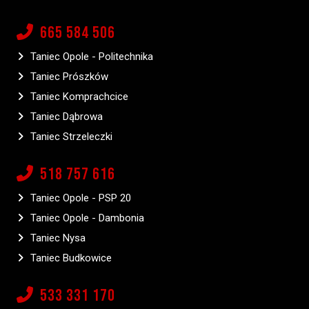
665 584 506
Taniec Opole - Politechnika
Taniec Prószków
Taniec Komprachcice
Taniec Dąbrowa
Taniec Strzeleczki
518 757 616
Taniec Opole - PSP 20
Taniec Opole - Dambonia
Taniec Nysa
Taniec Budkowice
533 331 170