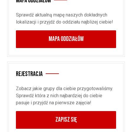
Mapa oddziałów
Sprawdź aktualną mapę naszych dokładnych
lokalizacji i przyjdź do oddziału najbliżej ciebie!
MAPA ODDZIAŁÓW
Rejestracja
Zobacz jakie grupy dla ciebie przygotowaliśmy.
Sprawdź która z nich najbardziej do ciebie
pasuje i przyjdź na pierwsze zajęcia!
ZAPISZ SIĘ