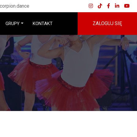
corpion.dance
ZALOGUJ SIĘ
GRUPY
KONTAKT